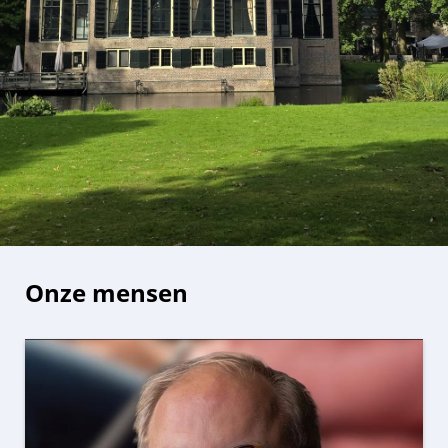
Onze mensen