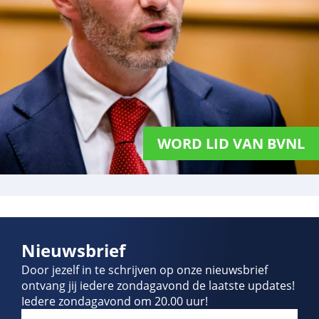
WORD LID VAN BVNL
Nieuwsbrief
Door jezelf in te schrijven op onze nieuwsbrief
ontvang jij iedere zondagavond de laatste updates!
Iedere zondagavond om 20.00 uur!