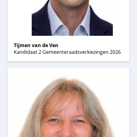
Tijmen van de Ven
Kandidaat 2 Gemeenteraadsverkiezingen 2026