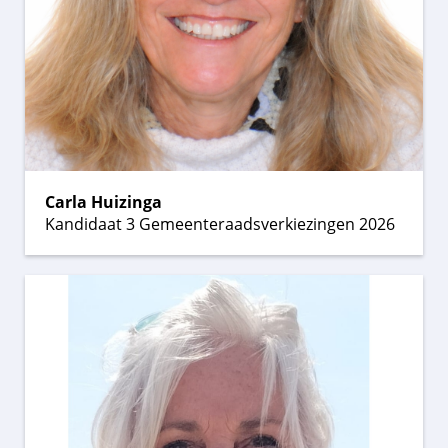
Carla Huizinga
Kandidaat 3 Gemeenteraadsverkiezingen 2026