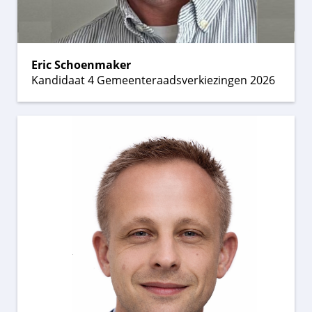
Eric Schoenmaker
Kandidaat 4 Gemeenteraadsverkiezingen 2026