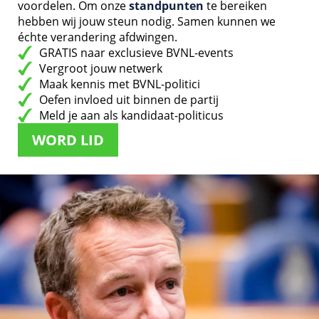
voordelen. Om onze
standpunten
te bereiken
hebben wij jouw steun nodig. Samen kunnen we
échte verandering afdwingen.
GRATIS naar exclusieve BVNL-events
Vergroot jouw netwerk
Maak kennis met BVNL-politici
Oefen invloed uit binnen de partij
Meld je aan als kandidaat-politicus
WORD LID