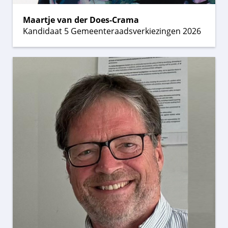
Maartje van der Does-Crama
Kandidaat 5 Gemeenteraadsverkiezingen 2026