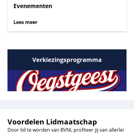
Evenementen
Lees meer
Verkiezingsprogramma
Voordelen Lidmaatschap
Door lid te worden van BVNL profiteer jij van allerlei