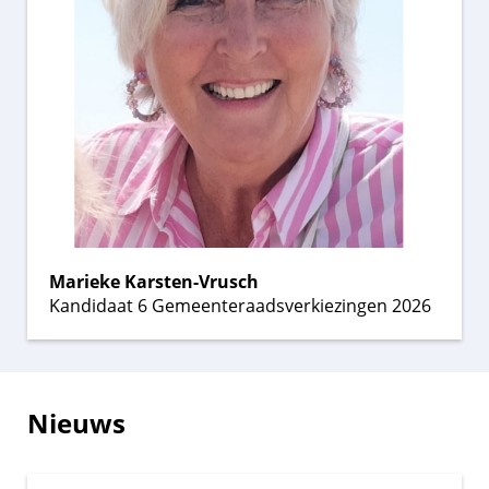
Marieke Karsten-Vrusch
Kandidaat 6 Gemeenteraadsverkiezingen 2026
Nieuws