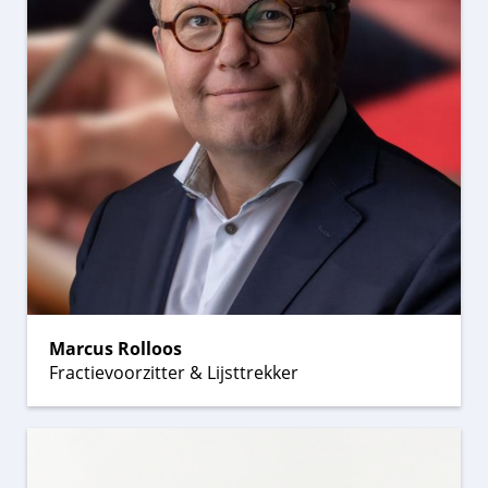
Marcus Rolloos
Fractievoorzitter & Lijsttrekker